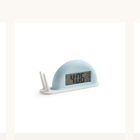
ACHAT RAPIDE