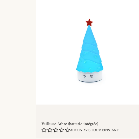
Veilleuse Arbre (batterie intégrée)
AUCUN AVIS POUR L'INSTANT