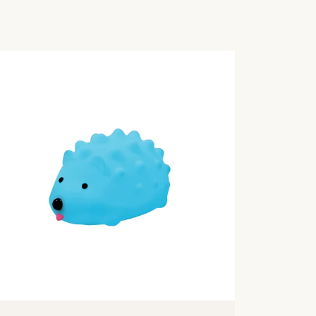
ACHAT RAPIDE