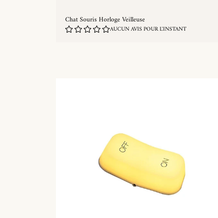
Chat Souris Horloge Veilleuse
AUCUN AVIS POUR L'INSTANT
ACHAT RAPIDE