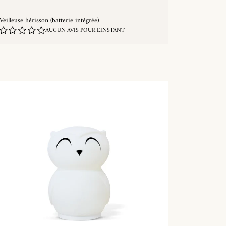
Veilleuse hérisson (batterie intégrée)
AUCUN AVIS POUR L'INSTANT
ACHAT RAPIDE