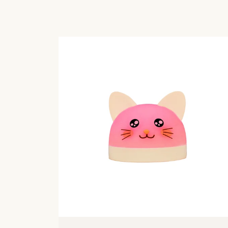
ACHAT RAPIDE