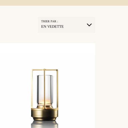
TRIER PAR :
EN VEDETTE