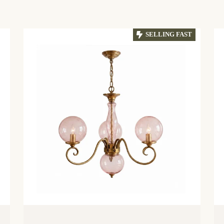
SELLING FAST