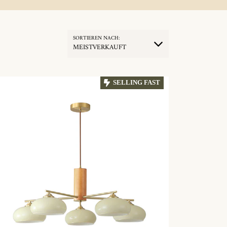
SORTIEREN NACH:
MEISTVERKAUFT
SELLING FAST