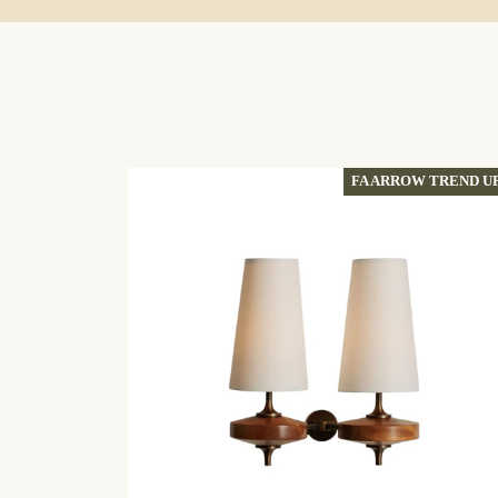
FA ARROW TREND U