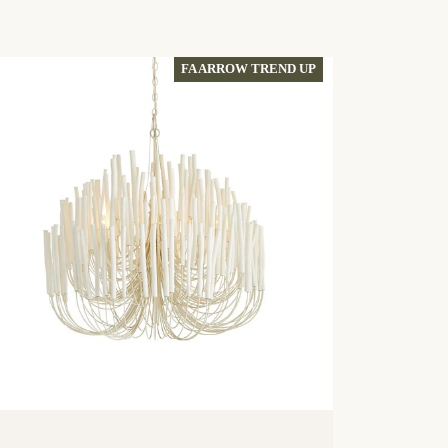
FA ARROW TREND UP